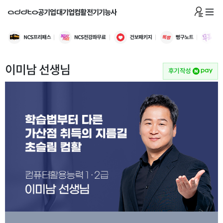
공기업
대기업
컴활
전기기능사
이미남 선생님
후기작성