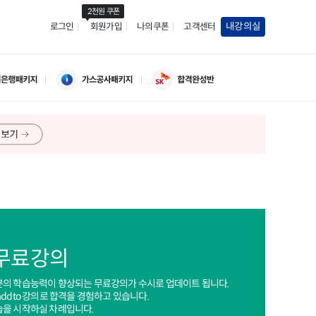
2천원 쿠폰
내강의실
로그인
회원가입
나의쿠폰
고객센터
 무료강의
분의 학습능력이 향상되는 무료강의가 수시로 업데이트 됩니다.
addto 강의로 합격을 경험하고 있습니다.
습을 시작하실 차례입니다.