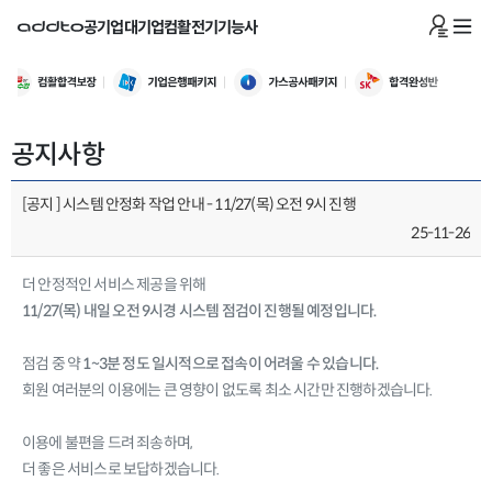
공기업
대기업
컴활
전기기능사
공지사항
[공지 ] 시스템 안정화 작업 안내 - 11/27(목) 오전 9시 진행
25-11-26
더 안정적인 서비스 제공을 위해
11/27(목) 내일 오전 9시경 시스템 점검이 진행될 예정입니다.
점검 중 약
1~3분 정도 일시적으로 접속이 어려울 수 있습니다.
회원 여러분의 이용에는 큰 영향이 없도록 최소 시간만 진행하겠습니다.
이용에 불편을 드려 죄송하며,
더 좋은 서비스로 보답하겠습니다.